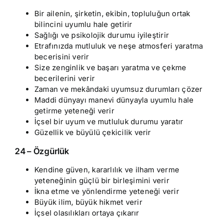
Bir ailenin, şirketin, ekibin, topluluğun ortak
bilincini uyumlu hale getirir
Sağlığı ve psikolojik durumu iyileştirir
Etrafınızda mutluluk ve neşe atmosferi yaratma
becerisini verir
Size zenginlik ve başarı yaratma ve çekme
becerilerini verir
Zaman ve mekândaki uyumsuz durumları çözer
Maddi dünyayı manevi dünyayla uyumlu hale
getirme yeteneği verir
İçsel bir uyum ve mutluluk durumu yaratır
Güzellik ve büyülü çekicilik verir
24 – Özgürlük
Kendine güven, kararlılık ve ilham verme
yeteneğinin güçlü bir birleşimini verir
İkna etme ve yönlendirme yeteneği verir
Büyük ilim, büyük hikmet verir
İçsel olasılıkları ortaya çıkarır
Doğal potansiyelinizin kilidini açar