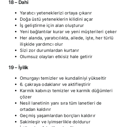
Yaratıcı yeteneklerizi ortaya çıkarır
Doğa üstü yeteneklerin kilidini açar
İş geliştirme için alan oluşturur
Yeni bağlantılar kurar ve yeni müşterileri çeker
Her alanda, yaratıcılıkta, ailede, işte, her türlü
ilişkide yardımcı olur
Sizi zor durumlardan kurtarır
Olumsuz olayları etkisiz hale getirir
19 – İyilik
Omurgayı temizler ve kundaliniyi yükseltir
6. çakraya odaklanır ve aktifleştirir
Karmik kabınızı temizler ve karmik düğümleri
çözer
Nesil lanetinin yanı sıra tüm lanetleri de
ortadan kaldırır
Geçmiş yaşamlardan borçları kaldırır
Sakinleşir ve iyimserlikle doldurur
İstikrarlı refah düzeyi sağlar