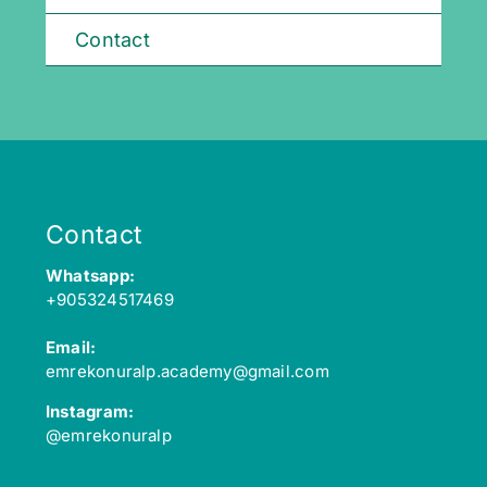
Contact
Contact
Whatsapp:
+905324517469
Email:
emrekonuralp.academy@gmail.com
Instagram:
@emrekonuralp