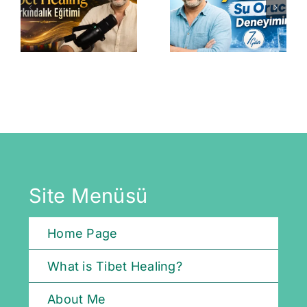
Müziği Nasıl
Bilimsel ve
Kullanılır? 4.
Biohacking
ü
Çakra, Sevgi ve
Yaklaşımlar
Duygusal Şifa
Meditasyonu
Site Menüsü
Home Page
What is Tibet Healing?
About Me