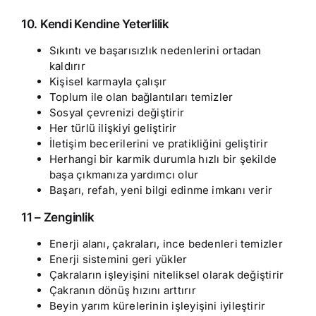
10. Kendi Kendine Yeterlilik
Sıkıntı ve başarısızlık nedenlerini ortadan
kaldırır
Kişisel karmayla çalışır
Toplum ile olan bağlantıları temizler
Sosyal çevrenizi değiştirir
Her türlü ilişkiyi geliştirir
İletişim becerilerini ve pratikliğini geliştirir
Herhangi bir karmik durumla hızlı bir şekilde
başa çıkmanıza yardımcı olur
Başarı, refah, yeni bilgi edinme imkanı verir
11 – Zenginlik
Enerji alanı, çakraları, ince bedenleri temizler
Enerji sistemini geri yükler
Çakraların işleyişini niteliksel olarak değiştirir
Çakranın dönüş hızını arttırır
Beyin yarım kürelerinin işleyişini iyileştirir
Belleği geliştirir