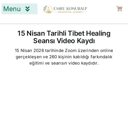
Skip
Menu
to
content
Home Page
What is Tibet Healing?
15 Nisan Tarihli Tibet Healing
Seansı Video Kaydı
About Me
15 Nisan 2026 tarihinde Zoom üzerinden online
Contact
gerçekleşen ve 260 kişinin katıldığı farkındalık
eğitimi ve seansın video kaydıdır.