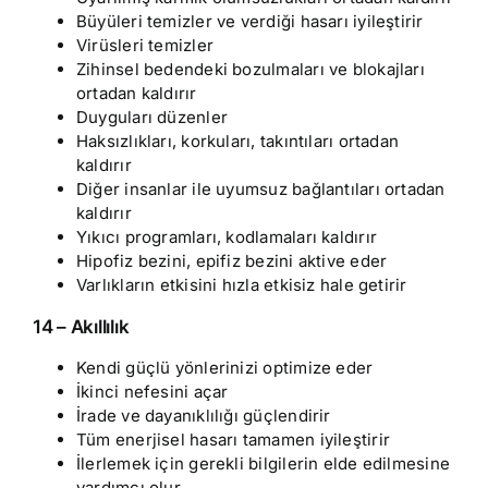
Büyüleri temizler ve verdiği hasarı iyileştirir
Virüsleri temizler
Zihinsel bedendeki bozulmaları ve blokajları
ortadan kaldırır
Duyguları düzenler
Haksızlıkları, korkuları, takıntıları ortadan
kaldırır
Diğer insanlar ile uyumsuz bağlantıları ortadan
kaldırır
Yıkıcı programları, kodlamaları kaldırır
Hipofiz bezini, epifiz bezini aktive eder
Varlıkların etkisini hızla etkisiz hale getirir
14 – Akıllılık
Kendi güçlü yönlerinizi optimize eder
İkinci nefesini açar
İrade ve dayanıklılığı güçlendirir
Tüm enerjisel hasarı tamamen iyileştirir
İlerlemek için gerekli bilgilerin elde edilmesine
yardımcı olur