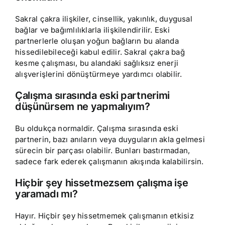
Sakral çakra ilişkiler, cinsellik, yakınlık, duygusal
bağlar ve bağımlılıklarla ilişkilendirilir. Eski
partnerlerle oluşan yoğun bağların bu alanda
hissedilebileceği kabul edilir. Sakral çakra bağ
kesme çalışması, bu alandaki sağlıksız enerji
alışverişlerini dönüştürmeye yardımcı olabilir.
Çalışma sırasında eski partnerimi
düşünürsem ne yapmalıyım?
Bu oldukça normaldir. Çalışma sırasında eski
partnerin, bazı anıların veya duyguların akla gelmesi
sürecin bir parçası olabilir. Bunları bastırmadan,
sadece fark ederek çalışmanın akışında kalabilirsin.
Hiçbir şey hissetmezsem çalışma işe
yaramadı mı?
Hayır. Hiçbir şey hissetmemek çalışmanın etkisiz