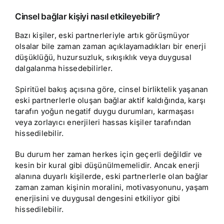
Cinsel bağlar kişiyi nasıl etkileyebilir?
Bazı kişiler, eski partnerleriyle artık görüşmüyor
olsalar bile zaman zaman açıklayamadıkları bir enerji
düşüklüğü, huzursuzluk, sıkışıklık veya duygusal
dalgalanma hissedebilirler.
Spiritüel bakış açısına göre, cinsel birliktelik yaşanan
eski partnerlerle oluşan bağlar aktif kaldığında, karşı
tarafın yoğun negatif duygu durumları, karmaşası
veya zorlayıcı enerjileri hassas kişiler tarafından
hissedilebilir.
Bu durum her zaman herkes için geçerli değildir ve
kesin bir kural gibi düşünülmemelidir. Ancak enerji
alanına duyarlı kişilerde, eski partnerlerle olan bağlar
zaman zaman kişinin moralini, motivasyonunu, yaşam
enerjisini ve duygusal dengesini etkiliyor gibi
hissedilebilir.