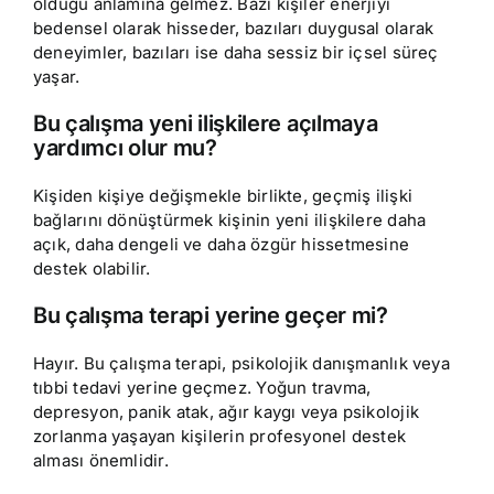
olduğu anlamına gelmez. Bazı kişiler enerjiyi
bedensel olarak hisseder, bazıları duygusal olarak
deneyimler, bazıları ise daha sessiz bir içsel süreç
yaşar.
Bu çalışma yeni ilişkilere açılmaya
yardımcı olur mu?
Kişiden kişiye değişmekle birlikte, geçmiş ilişki
bağlarını dönüştürmek kişinin yeni ilişkilere daha
açık, daha dengeli ve daha özgür hissetmesine
destek olabilir.
Bu çalışma terapi yerine geçer mi?
Hayır. Bu çalışma terapi, psikolojik danışmanlık veya
tıbbi tedavi yerine geçmez. Yoğun travma,
depresyon, panik atak, ağır kaygı veya psikolojik
zorlanma yaşayan kişilerin profesyonel destek
alması önemlidir.