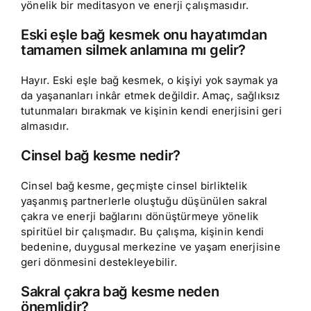
yönelik bir meditasyon ve enerji çalışmasıdır.
Eski eşle bağ kesmek onu hayatımdan
tamamen silmek anlamına mı gelir?
Hayır. Eski eşle bağ kesmek, o kişiyi yok saymak ya
da yaşananları inkâr etmek değildir. Amaç, sağlıksız
tutunmaları bırakmak ve kişinin kendi enerjisini geri
almasıdır.
Cinsel bağ kesme nedir?
Cinsel bağ kesme, geçmişte cinsel birliktelik
yaşanmış partnerlerle oluştuğu düşünülen sakral
çakra ve enerji bağlarını dönüştürmeye yönelik
spiritüel bir çalışmadır. Bu çalışma, kişinin kendi
bedenine, duygusal merkezine ve yaşam enerjisine
geri dönmesini destekleyebilir.
Sakral çakra bağ kesme neden
önemlidir?