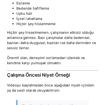
Esneme
Bedende hafifleme
Uyku hali
İçsel rahatlama
Hiçbir şey hissetmeme
Hiçbir şey hissetmemen, çalışmanın etkisiz olduğu
anlamına gelmez. Bazı çalışmalar daha bedensel,
bazıları daha duygusal, bazıları ise daha derinden ve
sessiz ilerler.
Önemli olan, deneyimi zorlamadan izlemek ve
kendine karşı yumuşak olmaktır.
Çalışma Öncesi Niyet Örneği
Videoyu başlatmadan önce aşağıdaki niyeti içinden
ya da sesli olarak okuyabilirsin: