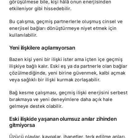
görüşülmese bile, kişi hâlâ onun enerjisinden
etkileniyor gibi hissedebilir.
Bu çalışma, geçmiş partnerlerle oluşmuş cinsel ve
enerjisel bağları dönüştürmeye niyet etmek için
kullanılabilir.
Yeni ilişkilere açılamıyorsan
Bazen kişi yeni bir ilişki ister ama içten içe geçmiş
ilişkiye bağlı kalır. Eski eş ya da partnerle olan bağlar
çözülmediğinde, yeni birine güvenmek, kalbi açmak
veya sağlıklı bir ilişki kurmak zorlaşabilir.
Bağ kesme çalışması, geçmiş ilişki enerjisini serbest
bırakmaya ve yeni deneyimlere daha açık hale
gelmeye destek olabilir.
Eski ilişkide yaşanan olumsuz anılar zihinden
gitmiyorsa
Üzücü olaylar, kavgalar, ihanetler, terk edilme anları,