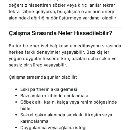
değersiz hissettiren sözler veya kırıcı anılar tekrar
tekrar zihne geliyorsa, bu çalışma o anıların enerji
alanındaki ağırlığını dönüştürmeye yardımcı olabilir.
Çalışma Sırasında Neler Hissedilebilir?
Bu tür bir enerjisel bağ kesme meditasyonu sırasında
herkes farklı deneyimler yaşayabilir. Bazı kişiler
yoğun duygular hissederken, bazıları daha sakin ve
sessiz bir süreç yaşayabilir.
Çalışma sırasında şunlar olabilir:
Eski partnerin akla gelmesi
Bazı anıların zihinde canlanması
Göbek altı, karın, kalça veya rahim bölgesinde
hisler
Sakral çakra alanında sıcaklık, titreşim veya
karıncalanma
Duygulanma veya ağlama isteği