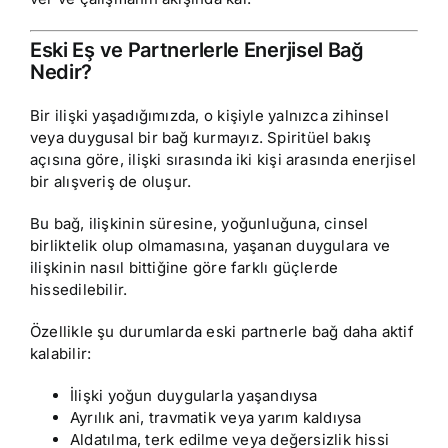
Eski Eş ve Partnerlerle Enerjisel Bağ
Nedir?
Bir ilişki yaşadığımızda, o kişiyle yalnızca zihinsel
veya duygusal bir bağ kurmayız. Spiritüel bakış
açısına göre, ilişki sırasında iki kişi arasında enerjisel
bir alışveriş de oluşur.
Bu bağ, ilişkinin süresine, yoğunluğuna, cinsel
birliktelik olup olmamasına, yaşanan duygulara ve
ilişkinin nasıl bittiğine göre farklı güçlerde
hissedilebilir.
Özellikle şu durumlarda eski partnerle bağ daha aktif
kalabilir:
İlişki yoğun duygularla yaşandıysa
Ayrılık ani, travmatik veya yarım kaldıysa
Aldatılma, terk edilme veya değersizlik hissi