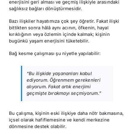
enerjisini geri alması ve geçmiş ilişkiyle arasındaki
sağlıksız bağları dönüştürmesidir.
Bazı ilişkiler hayatımıza çok şey öğretir. Fakat ilişki
bittikten sonra hâlâ aynı acının, öfkenin, hayal
kırıklığının veya özlemin içinde kalmak; kişinin
bugünkü yaşam enerjisini tüketebilir.
Bağ kesme çalışması şu niyetle yapılabilir:
“Bu ilişkide yaşananları kabul
ediyorum. Öğrenmem gerekenleri
alıyorum. Fakat artık enerjimi
geçmişte bırakmayı seçmiyorum.”
Bu çalışma, kişinin eski ilişkiye daha nötr bakmasına,
içsel olarak hafiflemesine ve kendi merkezine
dönmesine destek olabilir.