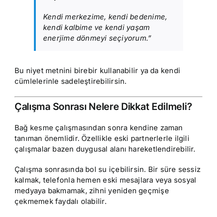
Kendi merkezime, kendi bedenime,
kendi kalbime ve kendi yaşam
enerjime dönmeyi seçiyorum.”
Bu niyet metnini birebir kullanabilir ya da kendi
cümlelerinle sadeleştirebilirsin.
Çalışma Sonrası Nelere Dikkat Edilmeli?
Bağ kesme çalışmasından sonra kendine zaman
tanıman önemlidir. Özellikle eski partnerlerle ilgili
çalışmalar bazen duygusal alanı hareketlendirebilir.
Çalışma sonrasında bol su içebilirsin. Bir süre sessiz
kalmak, telefonla hemen eski mesajlara veya sosyal
medyaya bakmamak, zihni yeniden geçmişe
çekmemek faydalı olabilir.