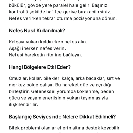
bükülür, gövde yere paralel hale gelir. Başınızı
kontrollü şekilde hafifçe geriye bırakabilirsiniz.
Nefes verirken tekrar oturma pozisyonuna dönün.
Nefes Nasıl Kullanılmalı?
Kalçayı yukarı kaldırırken nefes alın.
Aşağı inerken nefes verin.
Nefesi hareketin ritmine bağlayın.
Hangi Bölgelere Etki Eder?
Omuzlar, kollar, bilekler, kalça, arka bacaklar, sırt ve
merkez bölge çalışır. Bu hareket güç ve açıklığı
birleştirir. Geleneksel yorumda köklenme, beden
gücü ve yaşam enerjisinin yukarı taşınmasıyla
ilişkilendirilir.
Başlangıç Seviyesinde Nelere Dikkat Edilmeli?
Bilek problemi olanlar ellerin altına destek koyabilir