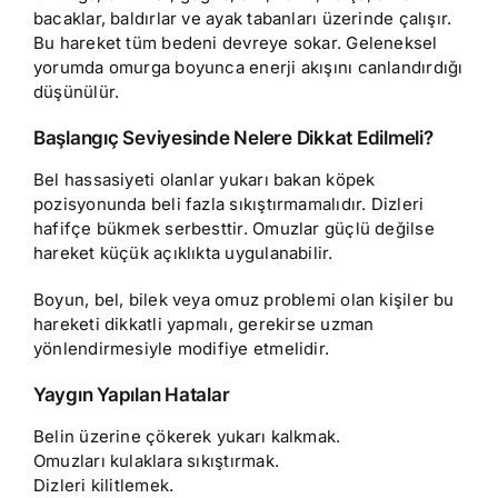
bacaklar, baldırlar ve ayak tabanları üzerinde çalışır.
Bu hareket tüm bedeni devreye sokar. Geleneksel
yorumda omurga boyunca enerji akışını canlandırdığı
düşünülür.
Başlangıç Seviyesinde Nelere Dikkat Edilmeli?
Bel hassasiyeti olanlar yukarı bakan köpek
pozisyonunda beli fazla sıkıştırmamalıdır. Dizleri
hafifçe bükmek serbesttir. Omuzlar güçlü değilse
hareket küçük açıklıkta uygulanabilir.
Boyun, bel, bilek veya omuz problemi olan kişiler bu
hareketi dikkatli yapmalı, gerekirse uzman
yönlendirmesiyle modifiye etmelidir.
Yaygın Yapılan Hatalar
Belin üzerine çökerek yukarı kalkmak.
Omuzları kulaklara sıkıştırmak.
Dizleri kilitlemek.