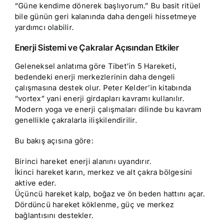
“Güne kendime dönerek başlıyorum.” Bu basit ritüel
bile günün geri kalanında daha dengeli hissetmeye
yardımcı olabilir.
Enerji Sistemi ve Çakralar Açısından Etkiler
Geleneksel anlatıma göre Tibet’in 5 Hareketi,
bedendeki enerji merkezlerinin daha dengeli
çalışmasına destek olur. Peter Kelder’in kitabında
“vortex” yani enerji girdapları kavramı kullanılır.
Modern yoga ve enerji çalışmaları dilinde bu kavram
genellikle çakralarla ilişkilendirilir.
Bu bakış açısına göre:
Birinci hareket enerji alanını uyandırır.
İkinci hareket karın, merkez ve alt çakra bölgesini
aktive eder.
Üçüncü hareket kalp, boğaz ve ön beden hattını açar.
Dördüncü hareket köklenme, güç ve merkez
bağlantısını destekler.