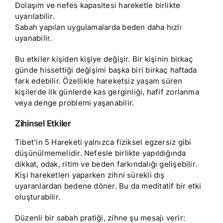
Dolaşım ve nefes kapasitesi hareketle birlikte
uyarılabilir.
Sabah yapılan uygulamalarda beden daha hızlı
uyanabilir.
Bu etkiler kişiden kişiye değişir. Bir kişinin birkaç
günde hissettiği değişimi başka biri birkaç haftada
fark edebilir. Özellikle hareketsiz yaşam süren
kişilerde ilk günlerde kas gerginliği, hafif zorlanma
veya denge problemi yaşanabilir.
Zihinsel Etkiler
Tibet’in 5 Hareketi yalnızca fiziksel egzersiz gibi
düşünülmemelidir. Nefesle birlikte yapıldığında
dikkat, odak, ritim ve beden farkındalığı gelişebilir.
Kişi hareketleri yaparken zihni sürekli dış
uyaranlardan bedene döner. Bu da meditatif bir etki
oluşturabilir.
Düzenli bir sabah pratiği, zihne şu mesajı verir: