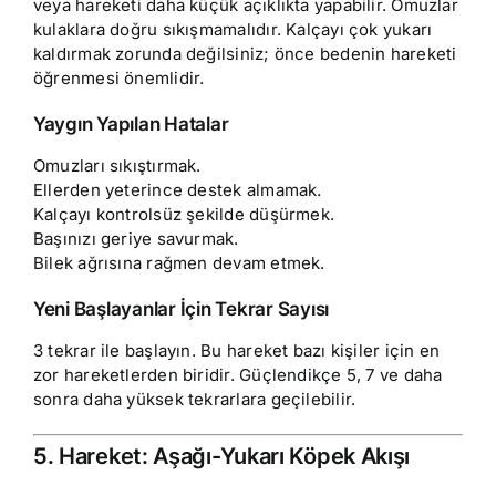
veya hareketi daha küçük açıklıkta yapabilir. Omuzlar
kulaklara doğru sıkışmamalıdır. Kalçayı çok yukarı
kaldırmak zorunda değilsiniz; önce bedenin hareketi
öğrenmesi önemlidir.
Yaygın Yapılan Hatalar
Omuzları sıkıştırmak.
Ellerden yeterince destek almamak.
Kalçayı kontrolsüz şekilde düşürmek.
Başınızı geriye savurmak.
Bilek ağrısına rağmen devam etmek.
Yeni Başlayanlar İçin Tekrar Sayısı
3 tekrar ile başlayın. Bu hareket bazı kişiler için en
zor hareketlerden biridir. Güçlendikçe 5, 7 ve daha
sonra daha yüksek tekrarlara geçilebilir.
5. Hareket: Aşağı-Yukarı Köpek Akışı