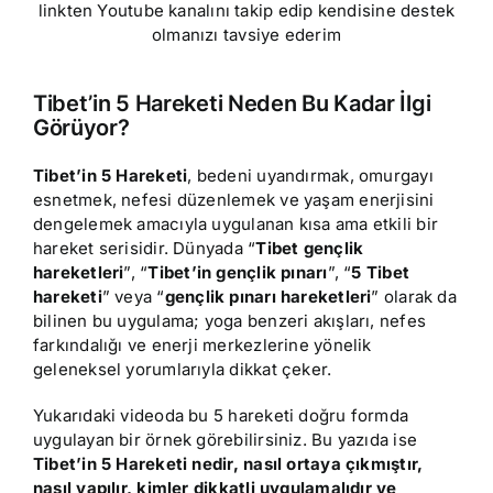
linkten
Youtube kanalını takip edip kendisine destek
olmanızı tavsiye ederim
Tibet’in 5 Hareketi Neden Bu Kadar İlgi
Görüyor?
Tibet’in 5 Hareketi
, bedeni uyandırmak, omurgayı
esnetmek, nefesi düzenlemek ve yaşam enerjisini
dengelemek amacıyla uygulanan kısa ama etkili bir
hareket serisidir. Dünyada “
Tibet gençlik
hareketleri
”, “
Tibet’in gençlik pınarı
”, “
5 Tibet
hareketi
” veya “
gençlik pınarı hareketleri
” olarak da
bilinen bu uygulama; yoga benzeri akışları, nefes
farkındalığı ve enerji merkezlerine yönelik
geleneksel yorumlarıyla dikkat çeker.
Yukarıdaki videoda bu 5 hareketi doğru formda
uygulayan bir örnek görebilirsiniz. Bu yazıda ise
Tibet’in 5 Hareketi nedir, nasıl ortaya çıkmıştır,
nasıl yapılır, kimler dikkatli uygulamalıdır ve