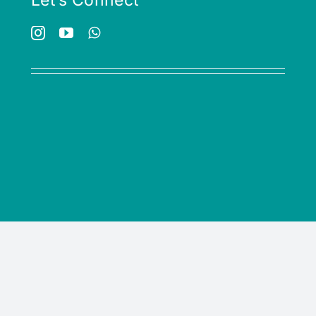
Let’s Connect