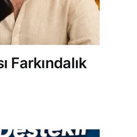
ı Farkındalık