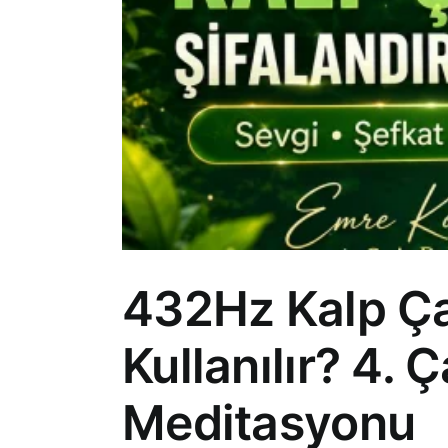
432Hz Kalp Ça
Kullanılır? 4. 
Meditasyonu