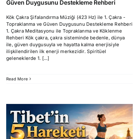
Güven Duygusunu Destekleme Rehberi
Kök Çakra Şifalandırma Müziği (423 Hz) ile 1. Çakra -
Topraklanma ve Güven Duygusunu Destekleme Rehberi
1. Çakra Meditasyonu ile Topraklanma ve Köklenme
Rehberi Kök çakra, çakra sisteminde bedenle, dünya
ile, güven duygusuyla ve hayatta kalma enerjisiyle
ilişkilendirilen ilk enerji merkezidir. Spiritüel
geleneklerde 1. [...]
Read More