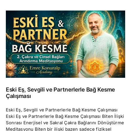
Eski Eş, Sevgili ve Partnerlerle Bağ Kesme
Çalışması
Eski Eş, Sevgili ve Partnerlerle Bağ Kesme Çalışması
Eski Eş ve Partnerlerle Bağ Kesme Çalışması Biten İlişki
Sonrası Enerjisel ve Sakral Çakra Bağlarını Dönüştürme
Meditasyonu Biten bir ilişki bazen sadece fiziksel