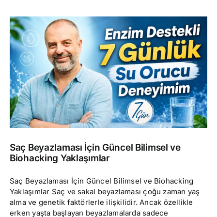
Saç Beyazlaması İçin Güncel Bilimsel ve
Biohacking Yaklaşımlar
Saç Beyazlaması İçin Güncel Bilimsel ve Biohacking
Yaklaşımlar Saç ve sakal beyazlaması çoğu zaman yaş
alma ve genetik faktörlerle ilişkilidir. Ancak özellikle
erken yaşta başlayan beyazlamalarda sadece