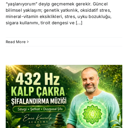
“yaşlanıyorum” deyip geçmemek gerekir. Güncel
bilimsel yaklaşım; genetik yatkınlık, oksidatif stres,
mineral-vitamin eksiklikleri, stres, uyku bozukluğu,
sigara kullanımı, tiroit dengesi ve [...]
Read More