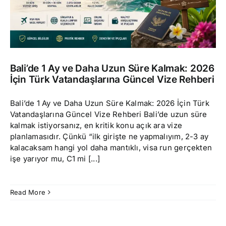
Bali’de 1 Ay ve Daha Uzun Süre Kalmak: 2026
İçin Türk Vatandaşlarına Güncel Vize Rehberi
Bali’de 1 Ay ve Daha Uzun Süre Kalmak: 2026 İçin Türk
Vatandaşlarına Güncel Vize Rehberi Bali’de uzun süre
kalmak istiyorsanız, en kritik konu açık ara vize
planlamasıdır. Çünkü “ilk girişte ne yapmalıyım, 2-3 ay
kalacaksam hangi yol daha mantıklı, visa run gerçekten
işe yarıyor mu, C1 mi [...]
Read More