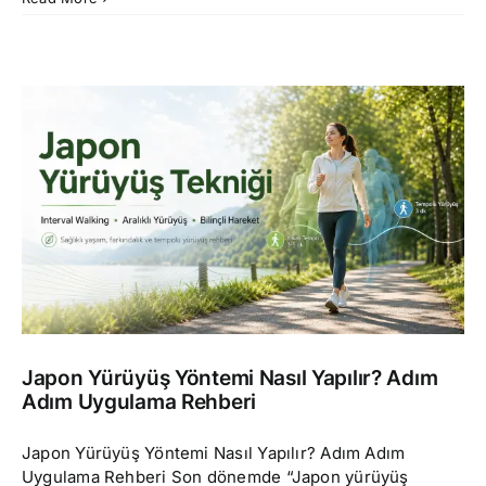
Japon Yürüyüş Yöntemi Nasıl Yapılır? Adım
Adım Uygulama Rehberi
Japon Yürüyüş Yöntemi Nasıl Yapılır? Adım Adım
Uygulama Rehberi Son dönemde “Japon yürüyüş