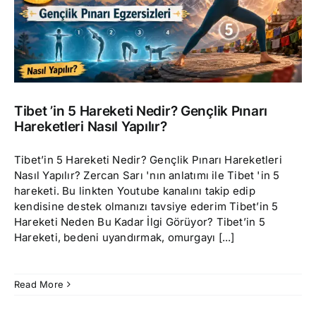
Tibet ’in 5 Hareketi Nedir? Gençlik Pınarı
Hareketleri Nasıl Yapılır?
Tibet’in 5 Hareketi Nedir? Gençlik Pınarı Hareketleri
Nasıl Yapılır? Zercan Sarı 'nın anlatımı ile Tibet 'in 5
hareketi. Bu linkten Youtube kanalını takip edip
kendisine destek olmanızı tavsiye ederim Tibet’in 5
Hareketi Neden Bu Kadar İlgi Görüyor? Tibet’in 5
Hareketi, bedeni uyandırmak, omurgayı [...]
Read More