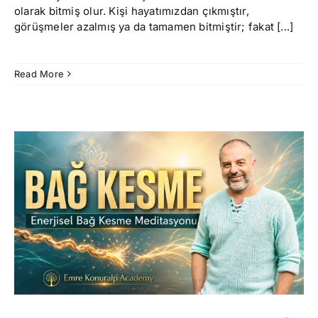
olarak bitmiş olur. Kişi hayatımızdan çıkmıştır,
görüşmeler azalmış ya da tamamen bitmiştir; fakat [...]
Read More