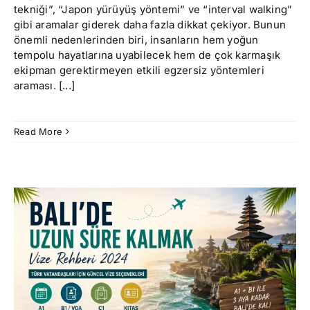
tekniği”, “Japon yürüyüş yöntemi” ve “interval walking”
gibi aramalar giderek daha fazla dikkat çekiyor. Bunun
önemli nedenlerinden biri, insanların hem yoğun
tempolu hayatlarına uyabilecek hem de çok karmaşık
ekipman gerektirmeyen etkili egzersiz yöntemleri
araması. [...]
Read More