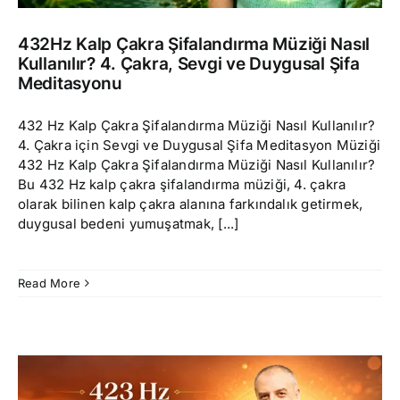
432Hz Kalp Çakra Şifalandırma Müziği Nasıl
Kullanılır? 4. Çakra, Sevgi ve Duygusal Şifa
Meditasyonu
432 Hz Kalp Çakra Şifalandırma Müziği Nasıl Kullanılır?
4. Çakra için Sevgi ve Duygusal Şifa Meditasyon Müziği
432 Hz Kalp Çakra Şifalandırma Müziği Nasıl Kullanılır?
Bu 432 Hz kalp çakra şifalandırma müziği, 4. çakra
olarak bilinen kalp çakra alanına farkındalık getirmek,
duygusal bedeni yumuşatmak, [...]
Read More