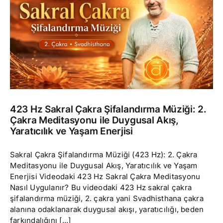
423 Hz Sakral Çakra Şifalandırma Müziği: 2.
Çakra Meditasyonu ile Duygusal Akış,
Yaratıcılık ve Yaşam Enerjisi
Sakral Çakra Şifalandırma Müziği (423 Hz): 2. Çakra
Meditasyonu ile Duygusal Akış, Yaratıcılık ve Yaşam
Enerjisi Videodaki 423 Hz Sakral Çakra Meditasyonu
Nasıl Uygulanır? Bu videodaki 423 Hz sakral çakra
şifalandırma müziği, 2. çakra yani Svadhisthana çakra
alanına odaklanarak duygusal akışı, yaratıcılığı, beden
farkındalığını [...]