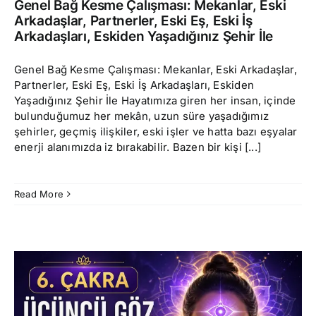
Genel Bağ Kesme Çalışması: Mekanlar, Eski
Arkadaşlar, Partnerler, Eski Eş, Eski İş
Arkadaşları, Eskiden Yaşadığınız Şehir İle
Genel Bağ Kesme Çalışması: Mekanlar, Eski Arkadaşlar,
Partnerler, Eski Eş, Eski İş Arkadaşları, Eskiden
Yaşadığınız Şehir İle Hayatımıza giren her insan, içinde
bulunduğumuz her mekân, uzun süre yaşadığımız
şehirler, geçmiş ilişkiler, eski işler ve hatta bazı eşyalar
enerji alanımızda iz bırakabilir. Bazen bir kişi [...]
Read More