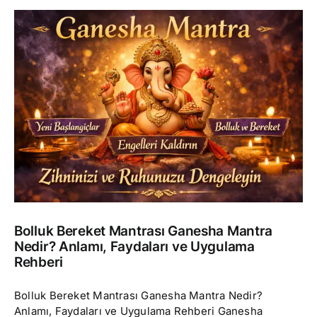
Bolluk Bereket Mantrası Ganesha Mantra
Nedir? Anlamı, Faydaları ve Uygulama
Rehberi
Bolluk Bereket Mantrası Ganesha Mantra Nedir?
Anlamı, Faydaları ve Uygulama Rehberi Ganesha