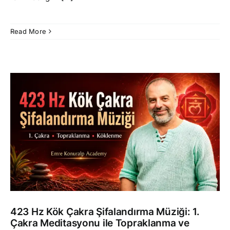
Read More
423 Hz Kök Çakra Şifalandırma Müziği: 1.
Çakra Meditasyonu ile Topraklanma ve